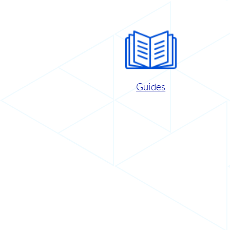
Guides