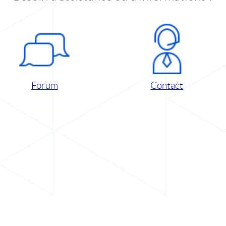
Forum
Contact