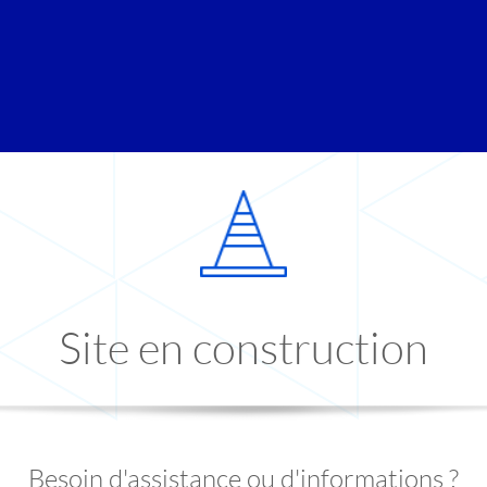
Site en construction
Besoin d'assistance ou d'informations ?