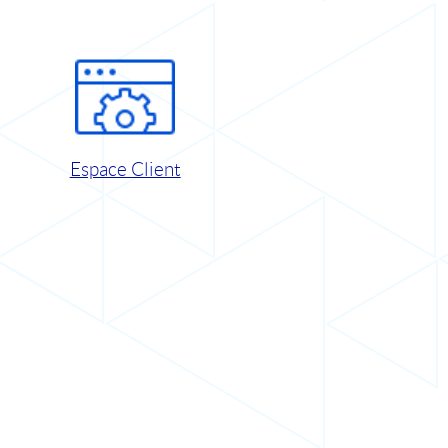
Espace Client